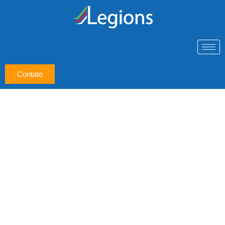
Contato