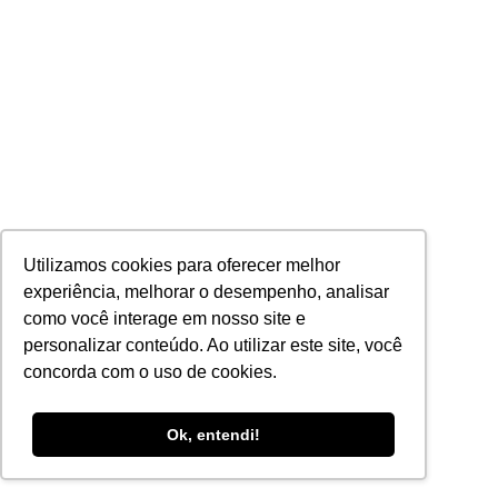
Utilizamos cookies para oferecer melhor
experiência, melhorar o desempenho, analisar
como você interage em nosso site e
personalizar conteúdo. Ao utilizar este site, você
concorda com o uso de cookies.
Ok, entendi!