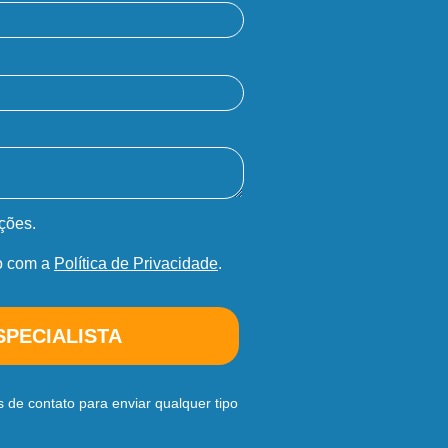
ções.
o com a
Política de Privacidade
.
SPECIALISTA
 de contato para enviar qualquer tipo