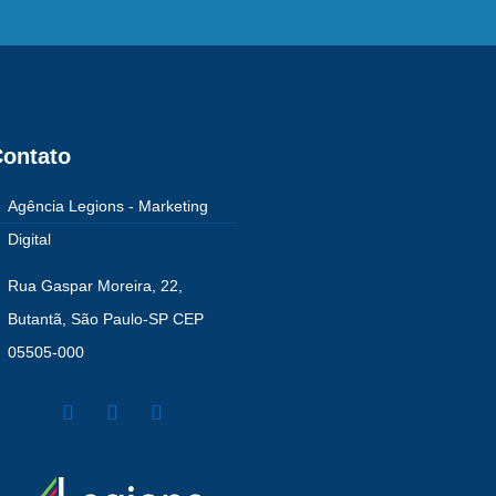
ontato
Agência Legions - Marketing
Digital
Rua Gaspar Moreira, 22,
Butantã, São Paulo-SP CEP
05505-000