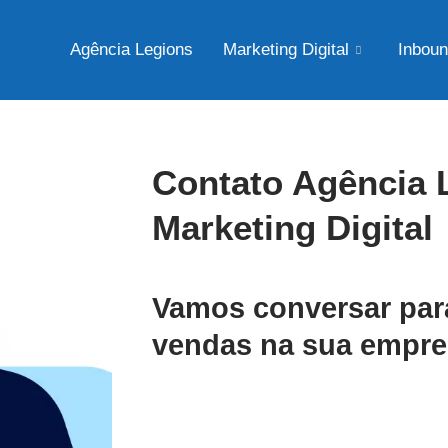
Agência Legions
Marketing Digital
Inboun
Contato Agência 
Marketing Digital
Vamos conversar par
vendas na sua empr