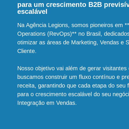
para um crescimento B2B previsív
escalável
Na Agência Legions, somos pioneiros em 
Operations (RevOps)** no Brasil, dedicados 
otimizar as áreas de Marketing, Vendas e 
Cliente.
Nosso objetivo vai além de gerar visitantes 
buscamos construir um fluxo contínuo e pre
receita, garantindo que cada etapa do seu f
para o crescimento escalável do seu negóc
Integração em Vendas.