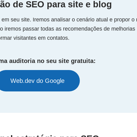
ão de SEO para site e blog
m seu site. Iremos analisar o cenário atual e propor o
o iremos passar todas as recomendações de melhorias 
rmar visitantes em contatos.
a auditoria no seu site gratuita:
Web.dev do Google