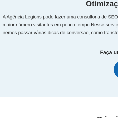
Otimizaç
A Agência Legions pode fazer uma consultoria de SEO e
maior número visitantes em pouco tempo.Nesse serviç
iremos passar várias dicas de conversão, como transfo
Faça um