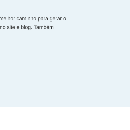
 melhor caminho para gerar o
no site e blog. Também