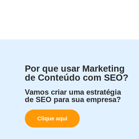
Por que usar Marketing
de Conteúdo com SEO?
Vamos criar uma estratégia
de SEO para sua empresa?
Clique aqui