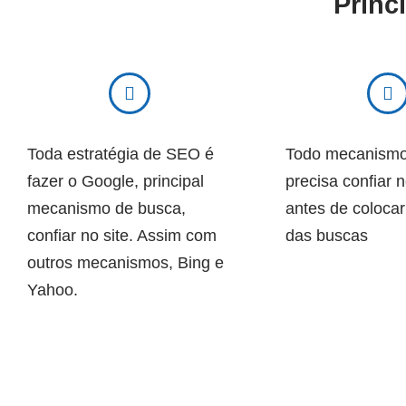
Princ
Toda estratégia de SEO é
Todo mecanismo
fazer o Google, principal
precisa confiar n
mecanismo de busca,
antes de colocar
confiar no site. Assim com
das buscas
outros mecanismos, Bing e
Yahoo.