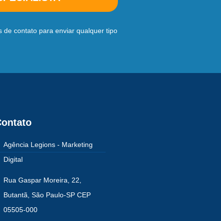
 de contato para enviar qualquer tipo
ontato
Agência Legions - Marketing
Digital
Rua Gaspar Moreira, 22,
Butantã, São Paulo-SP CEP
05505-000