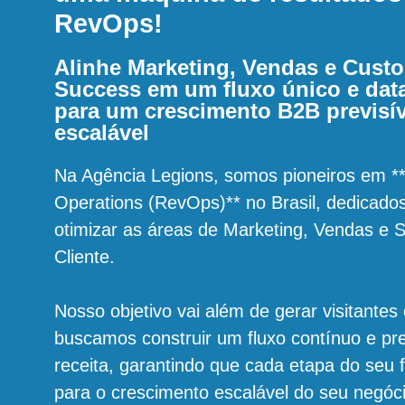
RevOps!
Alinhe Marketing, Vendas e Cust
Success em um fluxo único e dat
para um crescimento B2B previsív
escalável
Na Agência Legions, somos pioneiros em 
Operations (RevOps)** no Brasil, dedicados 
otimizar as áreas de Marketing, Vendas e 
Cliente.
Nosso objetivo vai além de gerar visitantes 
buscamos construir um fluxo contínuo e pre
receita, garantindo que cada etapa do seu f
para o crescimento escalável do seu negóc