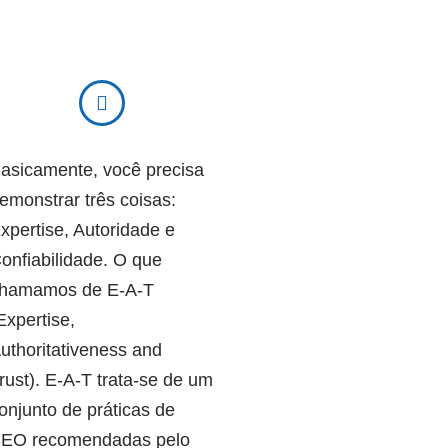
asicamente, você precisa
emonstrar três coisas:
xpertise, Autoridade e
onfiabilidade. O que
hamamos de E-A-T
Expertise,
uthoritativeness and
rust). E-A-T trata-se de um
onjunto de práticas de
EO recomendadas pelo