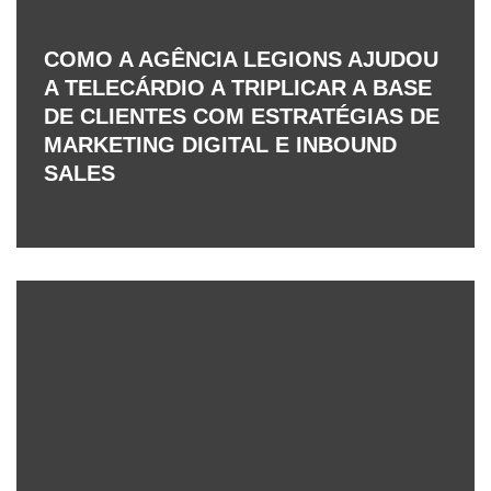
COMO A AGÊNCIA LEGIONS AJUDOU
A TELECÁRDIO A TRIPLICAR A BASE
DE CLIENTES COM ESTRATÉGIAS DE
MARKETING DIGITAL E INBOUND
SALES