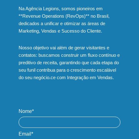
Na Agência Legions, somos pioneiros em
**Revenue Operations (RevOps)** no Brasil,
dedicados a unificar e otimizar as áreas de
Marketing, Vendas e Sucesso do Cliente.
Nosso objetivo vai além de gerar visitantes e
contatos: buscamos construir um fluxo contínuo e
preditivo de receita, garantindo que cada etapa do
seu funil contribua para o crescimento escalável
do seu negócio.ce com Integração em Vendas.
Nome*
Email*