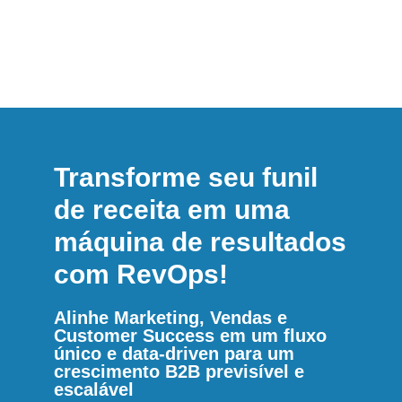
Transforme seu funil
de receita em uma
máquina de resultados
com RevOps!
Alinhe Marketing, Vendas e
Customer Success em um fluxo
único e data-driven para um
crescimento B2B previsível e
escalável