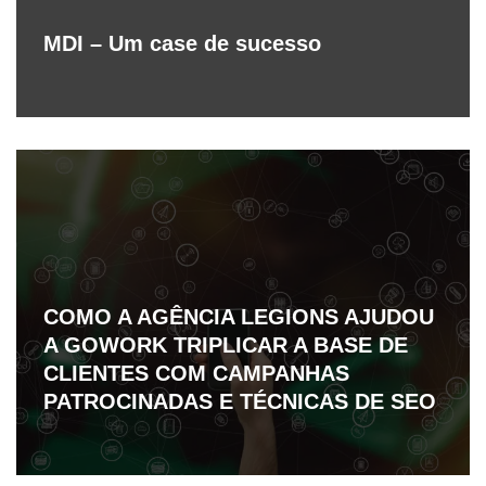
MDI – Um case de sucesso
COMO A AGÊNCIA LEGIONS AJUDOU
A GOWORK TRIPLICAR A BASE DE
CLIENTES COM CAMPANHAS
PATROCINADAS E TÉCNICAS DE SEO