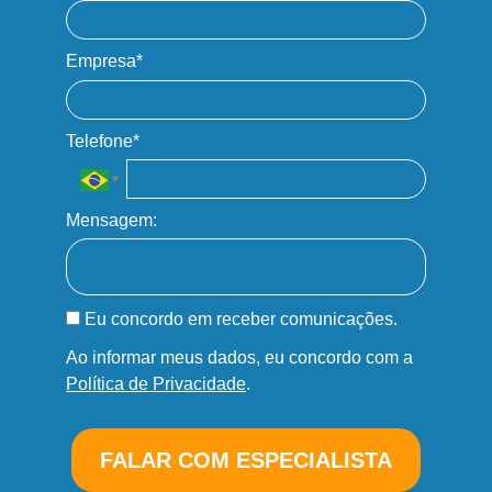
Empresa*
Telefone*
Mensagem:
Eu concordo em receber comunicações.
Ao informar meus dados, eu concordo com a
Política de Privacidade
.
FALAR COM ESPECIALISTA