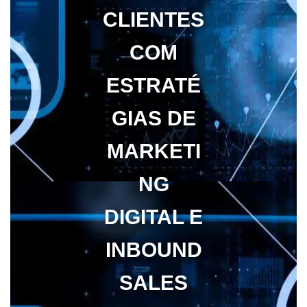
CLIENTES
COM
ESTRATÉ
GIAS DE
MARKETI
NG
DIGITAL E
INBOUND
SALES