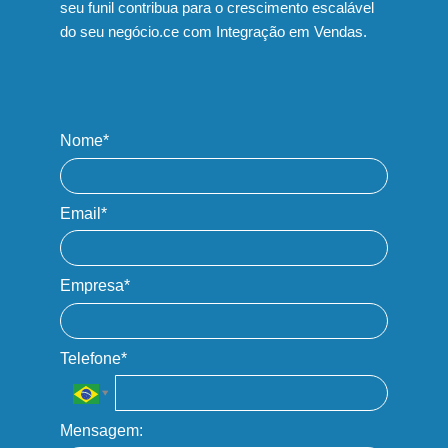
seu funil contribua para o crescimento escalável
do seu negócio.ce com Integração em Vendas.
Nome*
Email*
Empresa*
Telefone*
Mensagem: