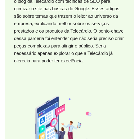
o blog da Telecárdio com técnicas de SEO para
otimizar o site nas buscas do Google. Esses artigos
são sobre temas que trazem o leitor ao universo da
empresa, explicando melhor sobre os serviços
prestados e os produtos da Telecárdio. O ponto-chave
dessa parceria foi entender que não seria preciso criar
peças complexas para atingir o público. Seria
necessário apenas explorar o que a Telecárdio já
oferecia para poder ter excelência.