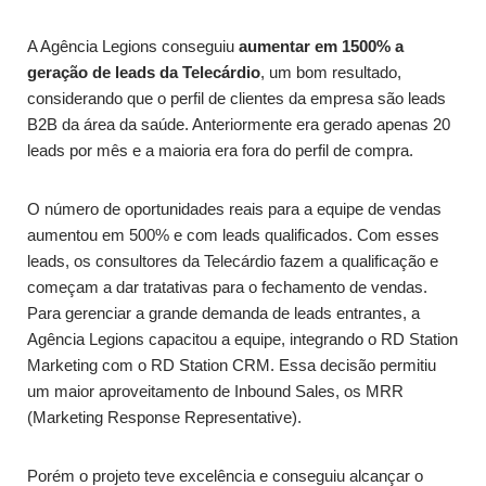
A Agência Legions conseguiu
aumentar em 1500% a
geração de leads da Telecárdio
, um bom resultado,
considerando que o perfil de clientes da empresa são leads
B2B da área da saúde. Anteriormente era gerado apenas 20
leads por mês e a maioria era fora do perfil de compra.
O número de oportunidades reais para a equipe de vendas
aumentou em 500% e com leads qualificados. Com esses
leads, os consultores da Telecárdio fazem a qualificação e
começam a dar tratativas para o fechamento de vendas.
Para gerenciar a grande demanda de leads entrantes, a
Agência Legions capacitou a equipe, integrando o RD Station
Marketing com o RD Station CRM. Essa decisão permitiu
um maior aproveitamento de Inbound Sales, os MRR
(Marketing Response Representative).
Porém o projeto teve excelência e conseguiu alcançar o