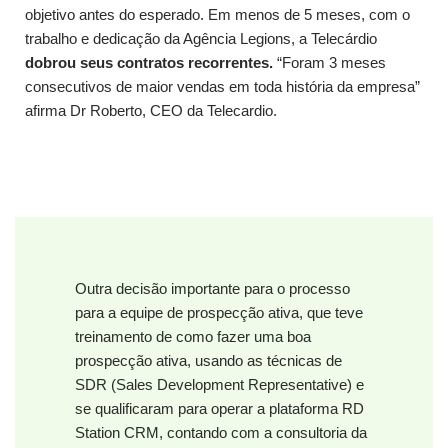
objetivo antes do esperado. Em menos de 5 meses, com o
trabalho e dedicação da Agência Legions, a Telecárdio
dobrou seus contratos recorrentes.
“Foram 3 meses
consecutivos de maior vendas em toda história da empresa”
afirma Dr Roberto, CEO da Telecardio.
Outra decisão importante para o processo
para a equipe de prospecção ativa, que teve
treinamento de como fazer uma boa
prospecção ativa, usando as técnicas de
SDR (Sales Development Representative) e
se qualificaram para operar a plataforma RD
Station CRM, contando com a consultoria da