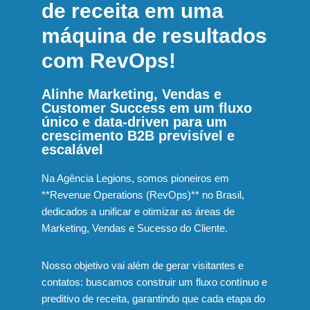
de receita em uma
máquina de resultados
com RevOps!
Alinhe Marketing, Vendas e
Customer Success em um fluxo
único e data-driven para um
crescimento B2B previsível e
escalável
Na Agência Legions, somos pioneiros em
**Revenue Operations (RevOps)** no Brasil,
dedicados a unificar e otimizar as áreas de
Marketing, Vendas e Sucesso do Cliente.
Nosso objetivo vai além de gerar visitantes e
contatos: buscamos construir um fluxo contínuo e
preditivo de receita, garantindo que cada etapa do