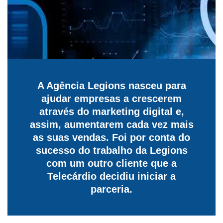
A Agência Legions nasceu para
ajudar empresas a crescerem
através do marketing digital e,
assim, aumentarem cada vez mais
as suas vendas. Foi por conta do
sucesso do trabalho da Legions
com um outro cliente que a
Telecárdio decidiu iniciar a
parceria.