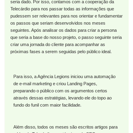
seria dado. Por isso, contamos com a cooperação da
Telecárdio para nos passar todas as informações que
pudessem ser relevantes para nos orientar e fundamentar
os passos que seriam desenvolvidos nos meses
seguintes. Após analisar os dados para criar a persona
que seria a base do nosso projeto, o passo seguinte seria
criar uma jornada do cliente para acompanhar as
próximas fases a serem seguidas pelo público ideal.
Para isso, a Agência Legions iniciou uma automação
de e-mail marketing e criou Landing Pages,
preparando o público com os argumentos certos
através dessas estratégias, levando ele do topo ao
fundo do funil com maior facilidade.
Além disso, todos os meses são escritos artigos para