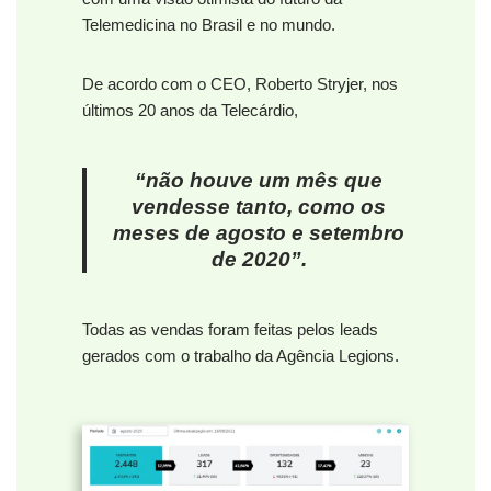
Telemedicina no Brasil e no mundo.
De acordo com o CEO, Roberto Stryjer, nos
últimos 20 anos da Telecárdio,
“não houve um mês que
vendesse tanto, como os
meses de agosto e setembro
de 2020”.
Todas as vendas foram feitas pelos leads
gerados com o trabalho da Agência Legions.