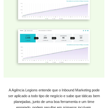
A Agência Legions entende que o Inbound Marketing pode
ser aplicado a todo tipo de negócio e sabe que táticas bem
planejadas, junto de uma boa ferramenta e um time
engajado, podem resultar em números incríveis.