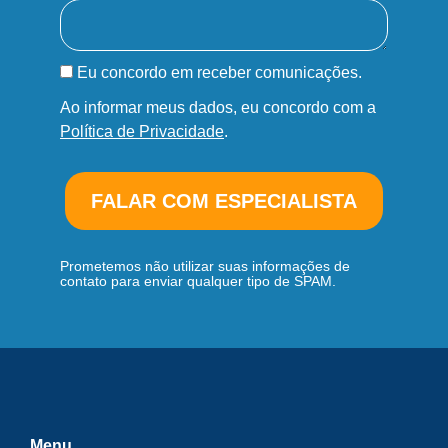
Eu concordo em receber comunicações.
Ao informar meus dados, eu concordo com a
Política de Privacidade
.
FALAR COM ESPECIALISTA
Prometemos não utilizar suas informações de
contato para enviar qualquer tipo de SPAM.
Menu