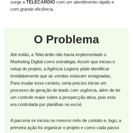
surge a
TELECÁRDIO
com um atendimento rápido e
com grande eficiência.
O Problema
Até então, a Telecárdio não havia implementado o
Marketing Digital como estratégia. Assim que iniciou o
setup do projeto, a Agência Legions pôde identificar
imediatamente que as vendas estavam estagnadas.
Para mudar esse cenário, seria preciso iniciar um
processo de geração de leads com urgência, além de ter
um controle maior sobre a prospecção ativa, pois esta
era controlada por planilhas no excel.
A parceria se iniciou no mesmo mês de contato e, logo, a
primeira ação foi organizar o projeto e como cada passo