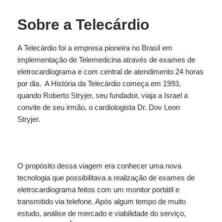
Sobre a Telecárdio
A Telecárdio foi a empresa pioneira no Brasil em
implementação de Telemedicina através de exames de
eletrocardiograma e com central de atendimento 24 horas
por dia. A História da Telecárdio começa em 1993,
quando Roberto Stryjer, seu fundador, viaja a Israel a
convite de seu irmão, o cardiologista Dr. Dov Leon
Stryjer.
O propósito dessa viagem era conhecer uma nova
tecnologia que possibilitava a realização de exames de
eletrocardiograma feitos com um monitor portátil e
transmitido via telefone. Após algum tempo de muito
estudo, análise de mercado e viabilidade do serviço,