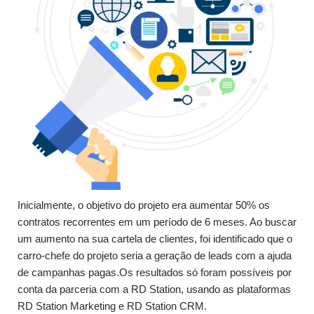
Inicialmente, o objetivo do projeto era aumentar 50% os
contratos recorrentes em um período de 6 meses. Ao buscar
um aumento na sua cartela de clientes, foi identificado que o
carro-chefe do projeto seria a geração de leads com a ajuda
de campanhas pagas.Os resultados só foram possíveis por
conta da parceria com a RD Station, usando as plataformas
RD Station Marketing e RD Station CRM.