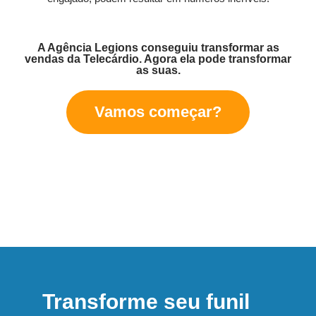
A Agência Legions conseguiu transformar as
vendas da Telecárdio. Agora ela pode transformar
as suas.
Vamos começar?
Transforme seu funil