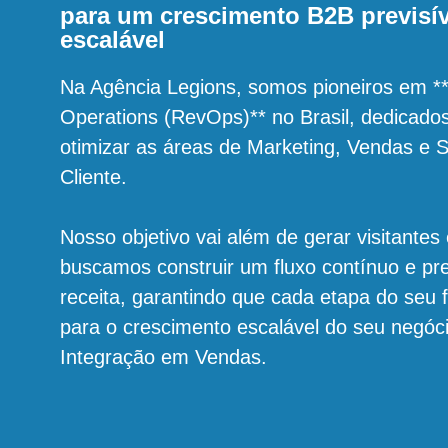
para um crescimento B2B previsív
escalável
Na Agência Legions, somos pioneiros em 
Operations (RevOps)** no Brasil, dedicados 
otimizar as áreas de Marketing, Vendas e 
Cliente.
Nosso objetivo vai além de gerar visitantes 
buscamos construir um fluxo contínuo e pre
receita, garantindo que cada etapa do seu f
para o crescimento escalável do seu negóc
Integração em Vendas.