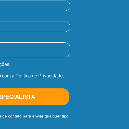
ções.
o com a
Política de Privacidade
.
SPECIALISTA
 de contato para enviar qualquer tipo