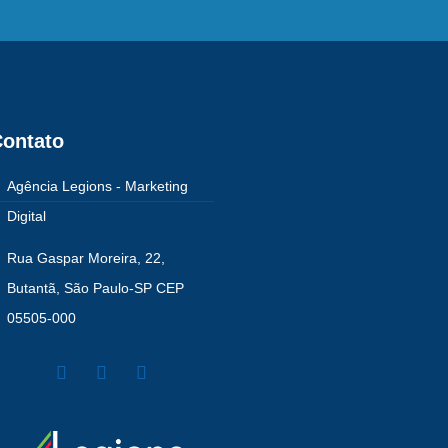
ontato
Agência Legions - Marketing
Digital
Rua Gaspar Moreira, 22,
Butantã, São Paulo-SP CEP
05505-000